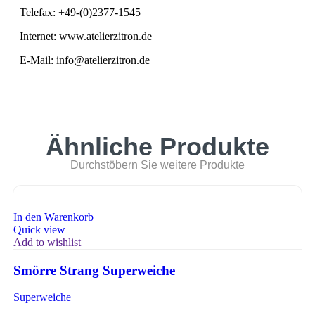
Telefax: +49-(0)2377-1545
Internet: www.atelierzitron.de
E-Mail: info@atelierzitron.de
Ähnliche Produkte
Durchstöbern Sie weitere Produkte
In den Warenkorb
Quick view
Add to wishlist
Smörre Strang Superweiche
Superweiche