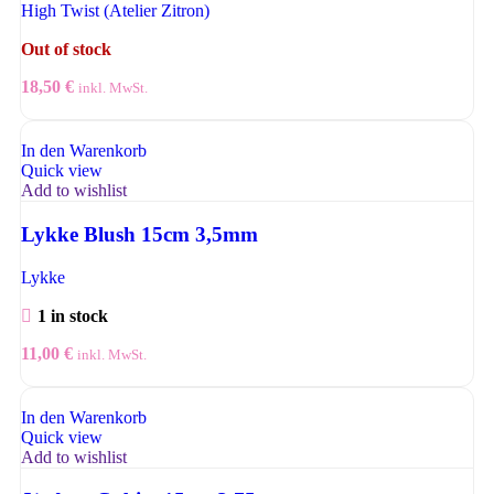
High Twist (Atelier Zitron)
Out of stock
18,50
€
inkl. MwSt.
In den Warenkorb
Quick view
Add to wishlist
Lykke Blush 15cm 3,5mm
Lykke
1 in stock
11,00
€
inkl. MwSt.
In den Warenkorb
Quick view
Add to wishlist