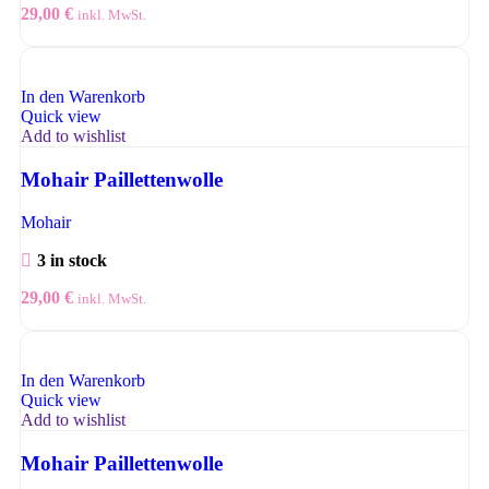
29,00
€
inkl. MwSt.
In den Warenkorb
Quick view
Add to wishlist
Mohair Paillettenwolle
Mohair
3 in stock
29,00
€
inkl. MwSt.
In den Warenkorb
Quick view
Add to wishlist
Mohair Paillettenwolle