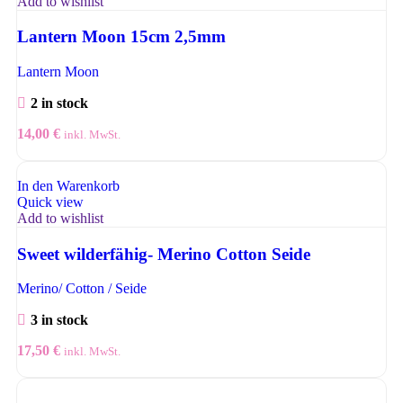
Add to wishlist
Lantern Moon 15cm 2,5mm
Lantern Moon
2 in stock
14,00
€
inkl. MwSt.
In den Warenkorb
Quick view
Add to wishlist
Sweet wilderfähig- Merino Cotton Seide
Merino/ Cotton / Seide
3 in stock
17,50
€
inkl. MwSt.