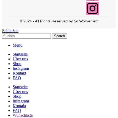
© 2024 - All Rights Reserved by So Wollverliebt
Schließen
Search
Menu
Startseite
Über uns
Shop
Instagram
Kontakt
FAQ
Startseite
Über uns
Shop
Instagram
Kontakt
FAQ
Wunschliste