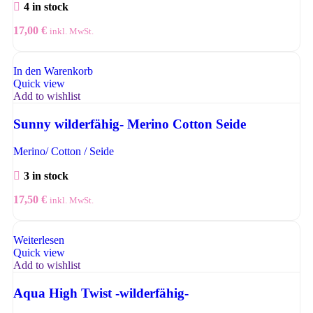
4 in stock
17,00
€
inkl. MwSt.
In den Warenkorb
Quick view
Add to wishlist
Sunny wilderfähig- Merino Cotton Seide
Merino/ Cotton / Seide
3 in stock
17,50
€
inkl. MwSt.
Weiterlesen
Quick view
Add to wishlist
Aqua High Twist -wilderfähig-