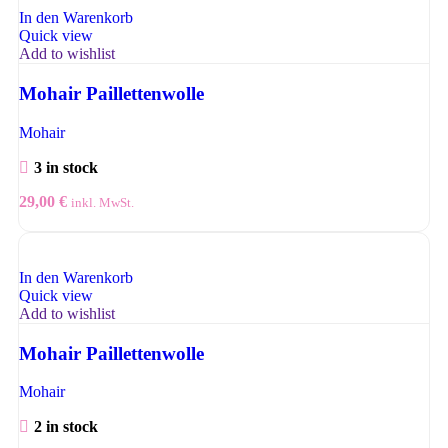
In den Warenkorb
Quick view
Add to wishlist
Mohair Paillettenwolle
Mohair
3 in stock
29,00
€
inkl. MwSt.
In den Warenkorb
Quick view
Add to wishlist
Mohair Paillettenwolle
Mohair
2 in stock