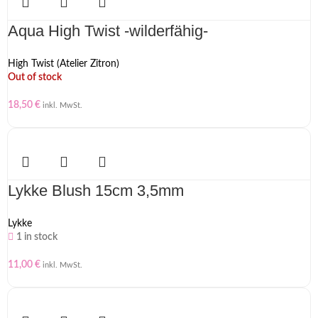
Aqua High Twist -wilderfähig-
High Twist (Atelier Zitron)
Out of stock
18,50
€
inkl. MwSt.
Lykke Blush 15cm 3,5mm
Lykke
1 in stock
11,00
€
inkl. MwSt.