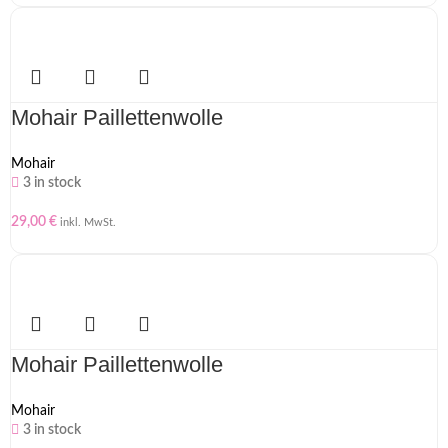
Mohair Paillettenwolle
Mohair
3 in stock
29,00
€
inkl. MwSt.
Mohair Paillettenwolle
Mohair
3 in stock