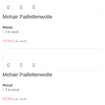
Mohair Paillettenwolle
Mohair
3 in stock
29,00
€
inkl. MwSt.
Mohair Paillettenwolle
Mohair
2 in stock
29,00
€
inkl. MwSt.