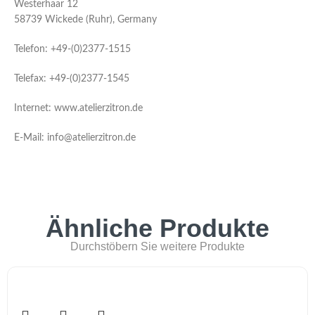
Westerhaar 12
58739 Wickede (Ruhr), Germany
Telefon: +49-(0)2377-1515
Telefax: +49-(0)2377-1545
Internet: www.atelierzitron.de
E-Mail: info@atelierzitron.de
Ähnliche Produkte
Durchstöbern Sie weitere Produkte