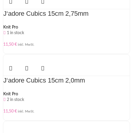
J‘adore Cubics 15cm 2,75mm
Knit Pro
1 in stock
11,50
€
inkl. MwSt.
J‘adore Cubics 15cm 2,0mm
Knit Pro
2 in stock
11,50
€
inkl. MwSt.