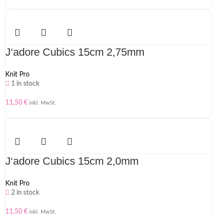
J‘adore Cubics 15cm 2,75mm
Knit Pro
1 in stock
11,50
€
inkl. MwSt.
J‘adore Cubics 15cm 2,0mm
Knit Pro
2 in stock
11,50
€
inkl. MwSt.