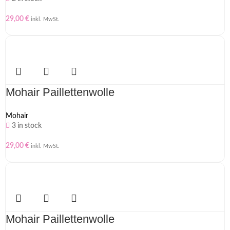
29,00
€
inkl. MwSt.
Mohair Paillettenwolle
Mohair
3 in stock
29,00
€
inkl. MwSt.
Mohair Paillettenwolle