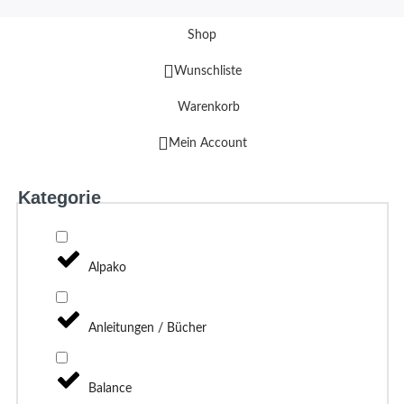
Shop
Wunschliste
Warenkorb
Mein Account
Kategorie
Alpako
Anleitungen / Bücher
Balance