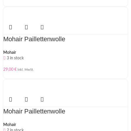
Mohair Paillettenwolle
Mohair
3 in stock
29,00
€
inkl. MwSt.
Mohair Paillettenwolle
Mohair
2 in stock