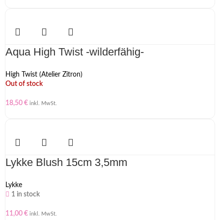
Aqua High Twist -wilderfähig-
High Twist (Atelier Zitron)
Out of stock
18,50
€
inkl. MwSt.
Lykke Blush 15cm 3,5mm
Lykke
1 in stock
11,00
€
inkl. MwSt.