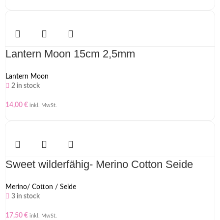
Lantern Moon 15cm 2,5mm
Lantern Moon
2 in stock
14,00
€
inkl. MwSt.
Sweet wilderfähig- Merino Cotton Seide
Merino/ Cotton / Seide
3 in stock
17,50
€
inkl. MwSt.