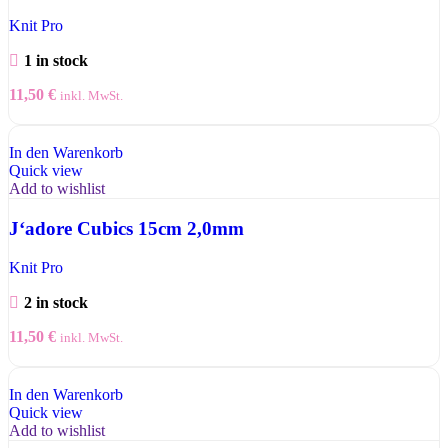
Knit Pro
1 in stock
11,50
€
inkl. MwSt.
In den Warenkorb
Quick view
Add to wishlist
J‘adore Cubics 15cm 2,0mm
Knit Pro
2 in stock
11,50
€
inkl. MwSt.
In den Warenkorb
Quick view
Add to wishlist