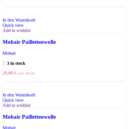
In den Warenkorb
Quick view
Add to wishlist
Mohair Paillettenwolle
Mohair
3 in stock
29,00
€
inkl. MwSt.
In den Warenkorb
Quick view
Add to wishlist
Mohair Paillettenwolle
Mohair