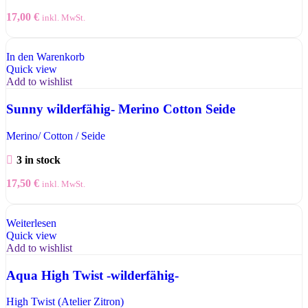
17,00
€
inkl. MwSt.
In den Warenkorb
Quick view
Add to wishlist
Sunny wilderfähig- Merino Cotton Seide
Merino/ Cotton / Seide
3 in stock
17,50
€
inkl. MwSt.
Weiterlesen
Quick view
Add to wishlist
Aqua High Twist -wilderfähig-
High Twist (Atelier Zitron)