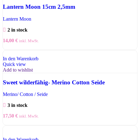
Lantern Moon 15cm 2,5mm
Lantern Moon
2 in stock
14,00
€
inkl. MwSt.
In den Warenkorb
Quick view
Add to wishlist
Sweet wilderfähig- Merino Cotton Seide
Merino/ Cotton / Seide
3 in stock
17,50
€
inkl. MwSt.
In den Warenkorb