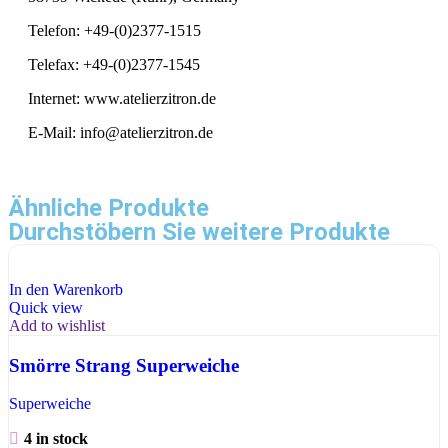
Telefon: +49-(0)2377-1515
Telefax: +49-(0)2377-1545
Internet: www.atelierzitron.de
E-Mail: info@atelierzitron.de
Ähnliche Produkte
Durchstöbern Sie weitere Produkte
In den Warenkorb
Quick view
Add to wishlist
Smörre Strang Superweiche
Superweiche
4 in stock