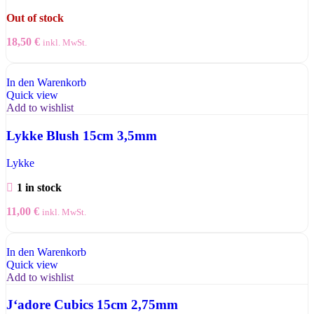
Out of stock
18,50
€
inkl. MwSt.
In den Warenkorb
Quick view
Add to wishlist
Lykke Blush 15cm 3,5mm
Lykke
1 in stock
11,00
€
inkl. MwSt.
In den Warenkorb
Quick view
Add to wishlist
J‘adore Cubics 15cm 2,75mm