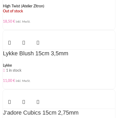
High Twist (Atelier Zitron)
Out of stock
18,50
€
inkl. MwSt.
Lykke Blush 15cm 3,5mm
Lykke
1 in stock
11,00
€
inkl. MwSt.
J‘adore Cubics 15cm 2,75mm