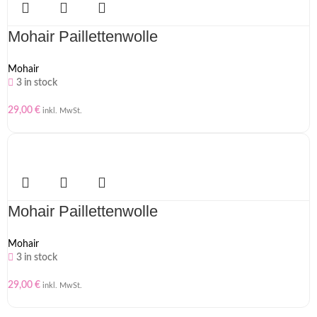
Mohair Paillettenwolle
Mohair
3 in stock
29,00
€
inkl. MwSt.
Mohair Paillettenwolle
Mohair
3 in stock
29,00
€
inkl. MwSt.