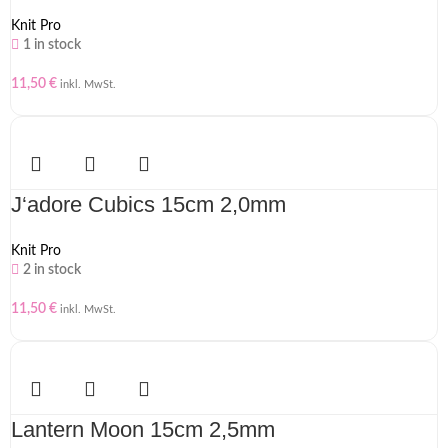
Knit Pro
1 in stock
11,50
€
inkl. MwSt.
J‘adore Cubics 15cm 2,0mm
Knit Pro
2 in stock
11,50
€
inkl. MwSt.
Lantern Moon 15cm 2,5mm