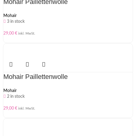
Mohair Paillettenwolle
Mohair
3 in stock
29,00
€
inkl. MwSt.
Mohair Paillettenwolle
Mohair
2 in stock
29,00
€
inkl. MwSt.