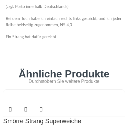
(zzgl. Porto innerhalb Deutschlands)
Bei dem Tuch habe ich einfach rechts links gestrickt, und ich jeder
Reihe beidseitig zugenommen, NS 4,0 .
Ein Strang hat dafür gereicht
Ähnliche Produkte
Durchstöbern Sie weitere Produkte
Smörre Strang Superweiche