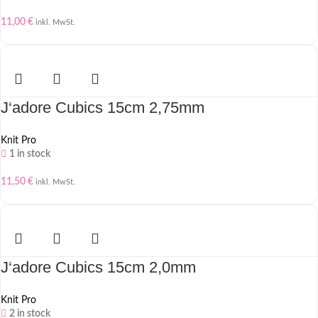
11,00
€
inkl. MwSt.
J‘adore Cubics 15cm 2,75mm
Knit Pro
1 in stock
11,50
€
inkl. MwSt.
J‘adore Cubics 15cm 2,0mm
Knit Pro
2 in stock