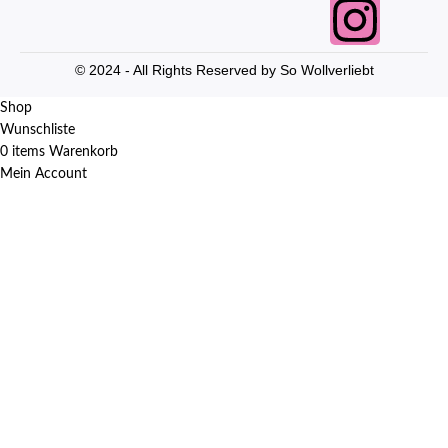
© 2024 - All Rights Reserved by So Wollverliebt
Shop
Wunschliste
0
items
Warenkorb
Mein Account