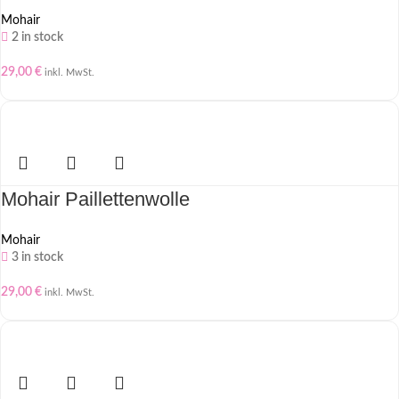
Mohair
2 in stock
29,00
€
inkl. MwSt.
Mohair Paillettenwolle
Mohair
3 in stock
29,00
€
inkl. MwSt.