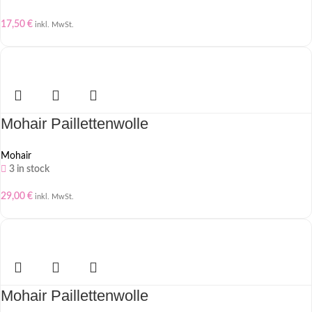
17,50
€
inkl. MwSt.
Mohair Paillettenwolle
Mohair
3 in stock
29,00
€
inkl. MwSt.
Mohair Paillettenwolle