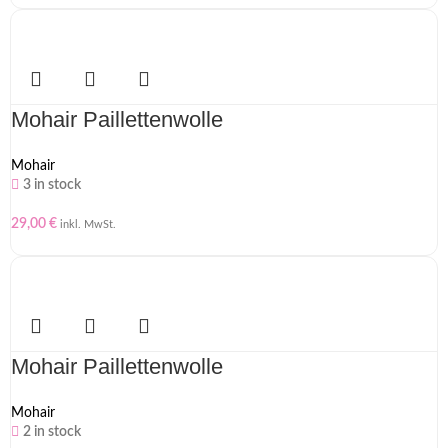
Mohair Paillettenwolle
Mohair
3 in stock
29,00
€
inkl. MwSt.
Mohair Paillettenwolle
Mohair
2 in stock