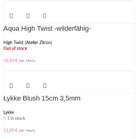
Aqua High Twist -wilderfähig-
High Twist (Atelier Zitron)
Out of stock
18,50
€
inkl. MwSt.
Lykke Blush 15cm 3,5mm
Lykke
1 in stock
11,00
€
inkl. MwSt.