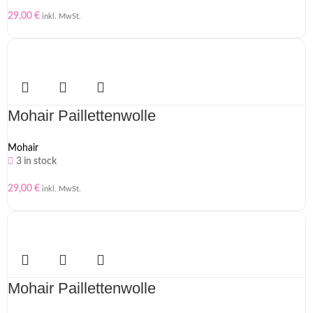
29,00
€
inkl. MwSt.
Mohair Paillettenwolle
Mohair
3 in stock
29,00
€
inkl. MwSt.
Mohair Paillettenwolle