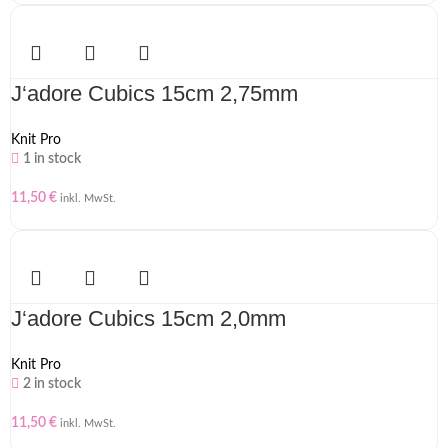
J‘adore Cubics 15cm 2,75mm
Knit Pro
1 in stock
11,50
€
inkl. MwSt.
J‘adore Cubics 15cm 2,0mm
Knit Pro
2 in stock
11,50
€
inkl. MwSt.