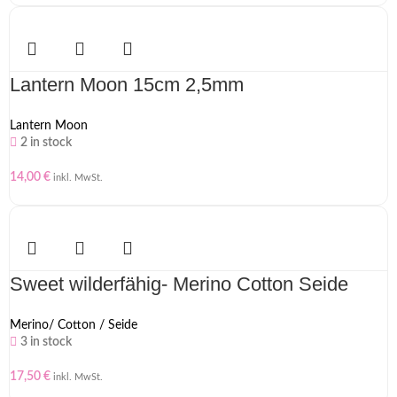
Lantern Moon 15cm 2,5mm
Lantern Moon
2 in stock
14,00
€
inkl. MwSt.
Sweet wilderfähig- Merino Cotton Seide
Merino/ Cotton / Seide
3 in stock
17,50
€
inkl. MwSt.