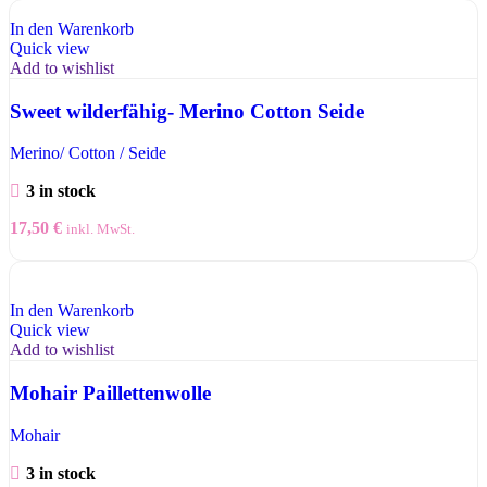
In den Warenkorb
Quick view
Add to wishlist
Sweet wilderfähig- Merino Cotton Seide
Merino/ Cotton / Seide
3 in stock
17,50
€
inkl. MwSt.
In den Warenkorb
Quick view
Add to wishlist
Mohair Paillettenwolle
Mohair
3 in stock