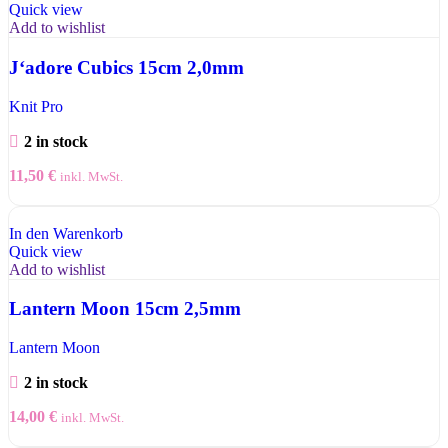
Quick view
Add to wishlist
J‘adore Cubics 15cm 2,0mm
Knit Pro
2 in stock
11,50
€
inkl. MwSt.
In den Warenkorb
Quick view
Add to wishlist
Lantern Moon 15cm 2,5mm
Lantern Moon
2 in stock
14,00
€
inkl. MwSt.