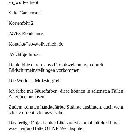
so_wollverliebt
Silke Carstensen
Kortenfohr 2
24768 Rendsburg
Kontakt@so-wollverliebt.de
-Wichtige Infos-
Denkt bitte daran, dass Farbabweichungen durch
Bildschirmeinstellungen vorkommen.
Die Wolle ist Mulesingfrei.
Ich färbe mit Säurefarben, diese können in seltensten Fällen
Allergien auslösen.
Zudem könnten handgefärbte Stränge ausbluten, auch wenn
ich sie ordentlich auswasche.
Das fertige Objekt daher bitte zuerst einmal mit der Hand
waschen und bitte OHNE Weichspüler.