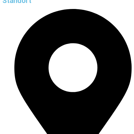
Standort