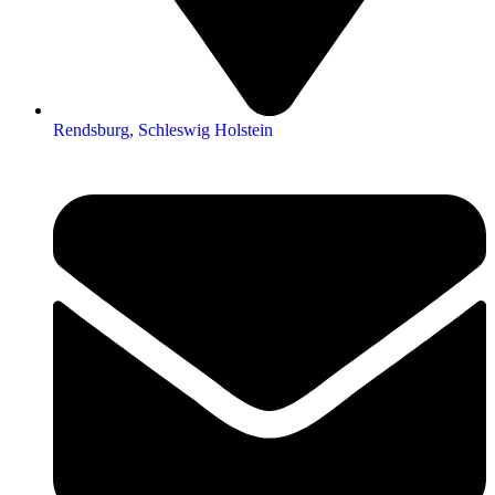
Rendsburg, Schleswig Holstein