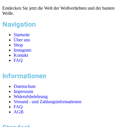
Entdecken Sie jetzt die Welt der Wollverliebten und der bunten
Wolle.
Navigation
Startseite
Über uns
Shop
Instagram
Kontakt
FAQ
Informationen
Datenschutz
Impressum
Widerufsbelehrung
Versand - und Zahlungsinformationen
FAQ
AGB