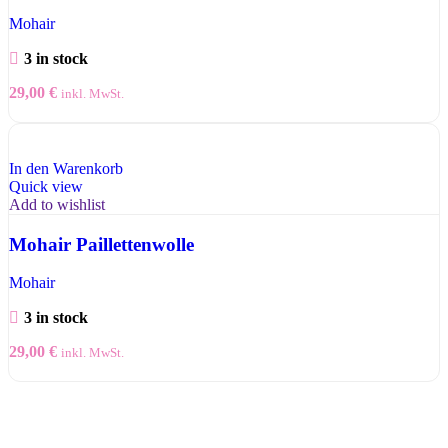
Mohair
3 in stock
29,00
€
inkl. MwSt.
In den Warenkorb
Quick view
Add to wishlist
Mohair Paillettenwolle
Mohair
3 in stock
29,00
€
inkl. MwSt.