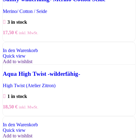
Merino/ Cotton / Seide
3 in stock
17,50
€
inkl. MwSt.
In den Warenkorb
Quick view
Add to wishlist
Aqua High Twist -wilderfähig-
High Twist (Atelier Zitron)
1 in stock
18,50
€
inkl. MwSt.
In den Warenkorb
Quick view
Add to wishlist