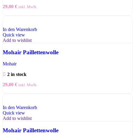
29,00
€
inkl. MwSt.
In den Warenkorb
Quick view
Add to wishlist
Mohair Paillettenwolle
Mohair
2 in stock
29,00
€
inkl. MwSt.
In den Warenkorb
Quick view
Add to wishlist
Mohair Paillettenwolle