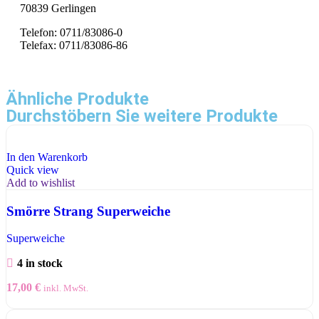
70839 Gerlingen
Telefon: 0711/83086-0
Telefax: 0711/83086-86
Ähnliche Produkte
Durchstöbern Sie weitere Produkte
In den Warenkorb
Quick view
Add to wishlist
Smörre Strang Superweiche
Superweiche
4 in stock
17,00
€
inkl. MwSt.