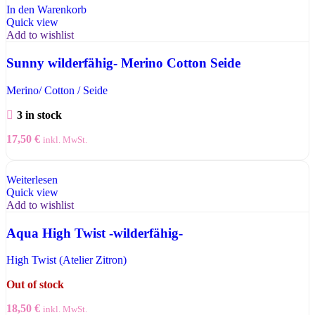
In den Warenkorb
Quick view
Add to wishlist
Sunny wilderfähig- Merino Cotton Seide
Merino/ Cotton / Seide
3 in stock
17,50
€
inkl. MwSt.
Weiterlesen
Quick view
Add to wishlist
Aqua High Twist -wilderfähig-
High Twist (Atelier Zitron)
Out of stock
18,50
€
inkl. MwSt.