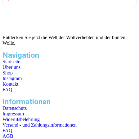
Entdecken Sie jetzt die Welt der Wollverliebten und der bunten
Wolle.
Navigation
Startseite
Über uns
Shop
Instagram
Kontakt
FAQ
Informationen
Datenschutz
Impressum
Widerufsbelehrung
Versand - und Zahlungsinformationen
FAQ
AGB