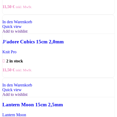
11,50
€
inkl. MwSt.
In den Warenkorb
Quick view
Add to wishlist
J‘adore Cubics 15cm 2,0mm
Knit Pro
2 in stock
11,50
€
inkl. MwSt.
In den Warenkorb
Quick view
Add to wishlist
Lantern Moon 15cm 2,5mm
Lantern Moon