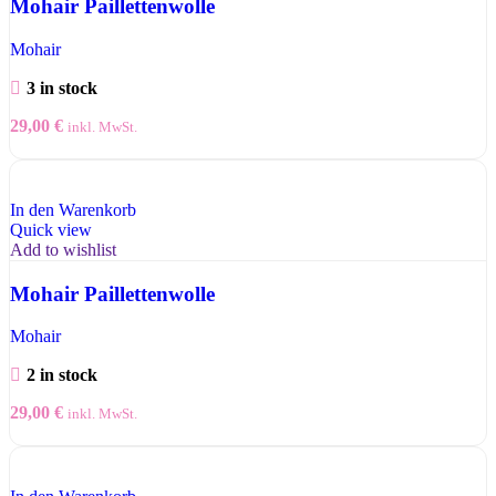
Mohair Paillettenwolle
Mohair
3 in stock
29,00
€
inkl. MwSt.
In den Warenkorb
Quick view
Add to wishlist
Mohair Paillettenwolle
Mohair
2 in stock
29,00
€
inkl. MwSt.