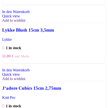
In den Warenkorb
Quick view
Add to wishlist
Lykke Blush 15cm 3,5mm
Lykke
1 in stock
11,00
€
inkl. MwSt.
In den Warenkorb
Quick view
Add to wishlist
J‘adore Cubics 15cm 2,75mm
Knit Pro
1 in stock