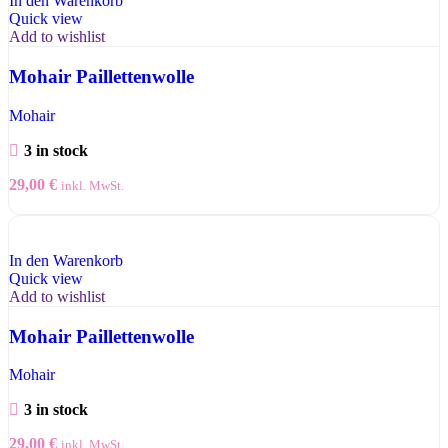
In den Warenkorb
Quick view
Add to wishlist
Mohair Paillettenwolle
Mohair
3 in stock
29,00
€
inkl. MwSt.
In den Warenkorb
Quick view
Add to wishlist
Mohair Paillettenwolle
Mohair
3 in stock
29,00
€
inkl. MwSt.