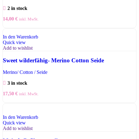
2 in stock
14,00
€
inkl. MwSt.
In den Warenkorb
Quick view
Add to wishlist
Sweet wilderfähig- Merino Cotton Seide
Merino/ Cotton / Seide
3 in stock
17,50
€
inkl. MwSt.
In den Warenkorb
Quick view
Add to wishlist