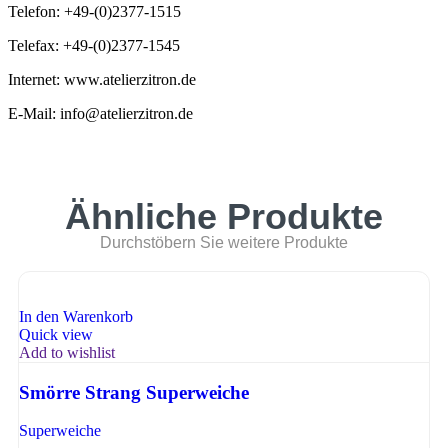
Telefon: +49-(0)2377-1515
Telefax: +49-(0)2377-1545
Internet: www.atelierzitron.de
E-Mail: info@atelierzitron.de
Ähnliche Produkte
Durchstöbern Sie weitere Produkte
In den Warenkorb
Quick view
Add to wishlist
Smörre Strang Superweiche
Superweiche