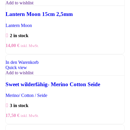
Add to wishlist
Lantern Moon 15cm 2,5mm
Lantern Moon
2 in stock
14,00
€
inkl. MwSt.
In den Warenkorb
Quick view
Add to wishlist
Sweet wilderfähig- Merino Cotton Seide
Merino/ Cotton / Seide
3 in stock
17,50
€
inkl. MwSt.