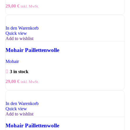
29,00
€
inkl. MwSt.
In den Warenkorb
Quick view
Add to wishlist
Mohair Paillettenwolle
Mohair
3 in stock
29,00
€
inkl. MwSt.
In den Warenkorb
Quick view
Add to wishlist
Mohair Paillettenwolle