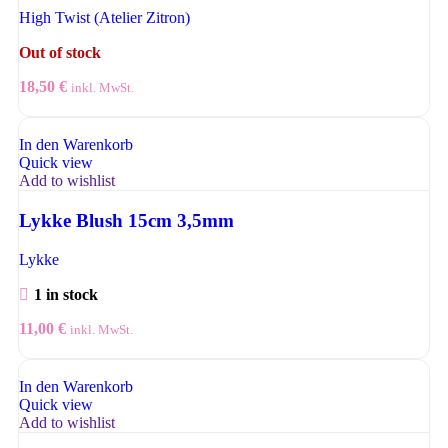
High Twist (Atelier Zitron)
Out of stock
18,50
€
inkl. MwSt.
In den Warenkorb
Quick view
Add to wishlist
Lykke Blush 15cm 3,5mm
Lykke
1 in stock
11,00
€
inkl. MwSt.
In den Warenkorb
Quick view
Add to wishlist