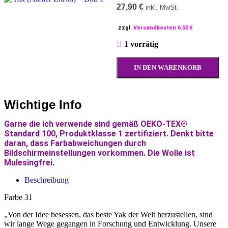
27,90
€
inkl. MwSt.
zzgl.
Versandkosten 6.50 €
1 vorrätig
IN DEN WARENKORB
Wichtige Info
Garne die ich verwende sind gemäß OEKO-TEX®
Standard 100, Produktklasse 1 zertifiziert. Denkt bitte
daran, dass Farbabweichungen durch
Bildschirmeinstellungen vorkommen. Die Wolle ist
Mulesingfrei.
Beschreibung
Farbe 31
„Von der Idee besessen, das beste Yak der Welt herzustellen, sind
wir lange Wege gegangen in Forschung und Entwicklung. Unsere