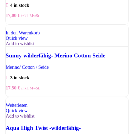
4 in stock
17,00
€
inkl. MwSt.
In den Warenkorb
Quick view
Add to wishlist
Sunny wilderfähig- Merino Cotton Seide
Merino/ Cotton / Seide
3 in stock
17,50
€
inkl. MwSt.
Weiterlesen
Quick view
Add to wishlist
Aqua High Twist -wilderfähig-