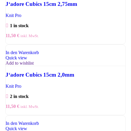
J‘adore Cubics 15cm 2,75mm
Knit Pro
1 in stock
11,50
€
inkl. MwSt.
In den Warenkorb
Quick view
Add to wishlist
J‘adore Cubics 15cm 2,0mm
Knit Pro
2 in stock
11,50
€
inkl. MwSt.
In den Warenkorb
Quick view