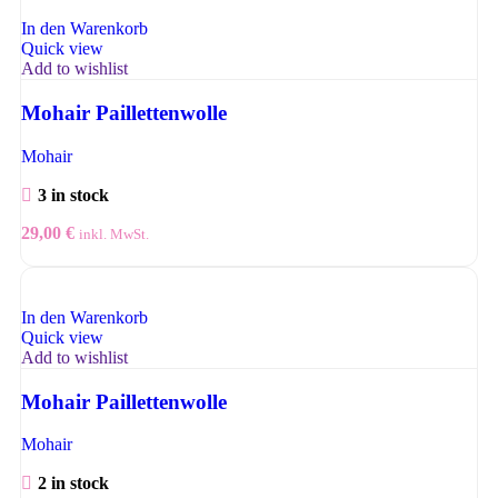
In den Warenkorb
Quick view
Add to wishlist
Mohair Paillettenwolle
Mohair
3 in stock
29,00
€
inkl. MwSt.
In den Warenkorb
Quick view
Add to wishlist
Mohair Paillettenwolle
Mohair
2 in stock