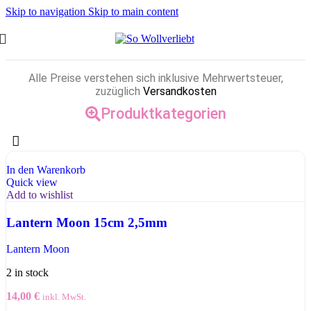
Skip to navigation
Skip to main content
Alle Preise verstehen sich inklusive Mehrwertsteuer,
zuzüglich
Versandkosten
Produktkategorien
In den Warenkorb
Quick view
Add to wishlist
Lantern Moon 15cm 2,5mm
Lantern Moon
2 in stock
14,00
€
inkl. MwSt.