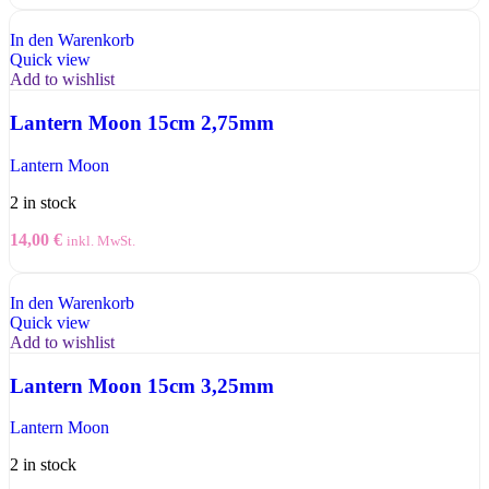
In den Warenkorb
Quick view
Add to wishlist
Lantern Moon 15cm 2,75mm
Lantern Moon
2 in stock
14,00
€
inkl. MwSt.
In den Warenkorb
Quick view
Add to wishlist
Lantern Moon 15cm 3,25mm
Lantern Moon
2 in stock