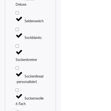
Deluxe
Seidenweich
Sockblanks
Sockenbretter
Sockenlineal
-personalisiert
Sockenwolle
6 Fach