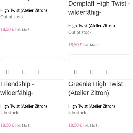
Dompfaff High Twist -
High Twist (Atelier Zitron)
wilderfähig-
Out of stock
High Twist (Atelier Zitron)
18,50
€
inkl. MwSt.
Out of stock
18,50
€
inkl. MwSt.
Friendship -
Greenie High Twist
wilderfähig-
(Atelier Zitron)
High Twist (Atelier Zitron)
High Twist (Atelier Zitron)
2 in stock
3 in stock
18,50
€
18,50
€
inkl. MwSt.
inkl. MwSt.