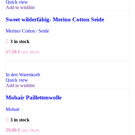
Quick view
Add to wishlist
Sweet wilderfähig- Merino Cotton Seide
Merino/ Cotton / Seide
3 in stock
17,50
€
inkl. MwSt.
In den Warenkorb
Quick view
Add to wishlist
Mohair Paillettenwolle
Mohair
3 in stock
29,00
€
inkl. MwSt.