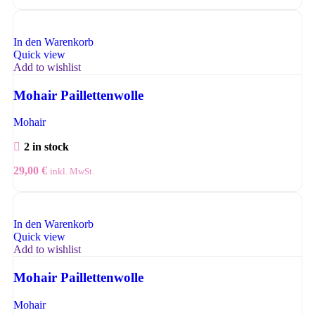
In den Warenkorb
Quick view
Add to wishlist
Mohair Paillettenwolle
Mohair
2 in stock
29,00
€
inkl. MwSt.
In den Warenkorb
Quick view
Add to wishlist
Mohair Paillettenwolle
Mohair