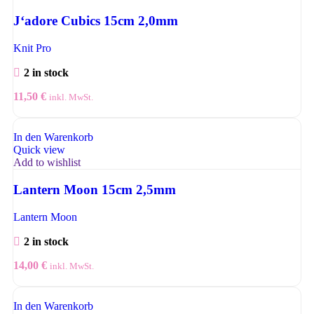
J‘adore Cubics 15cm 2,0mm
Knit Pro
2 in stock
11,50
€
inkl. MwSt.
In den Warenkorb
Quick view
Add to wishlist
Lantern Moon 15cm 2,5mm
Lantern Moon
2 in stock
14,00
€
inkl. MwSt.
In den Warenkorb