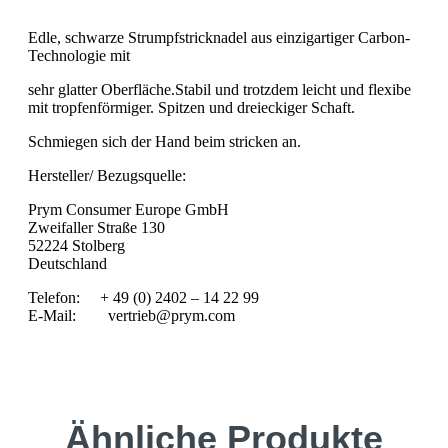
Edle, schwarze Strumpfstricknadel aus einzigartiger Carbon-
Technologie mit
sehr glatter Oberfläche.Stabil und trotzdem leicht und flexibe
mit tropfenförmiger. Spitzen und dreieckiger Schaft.
Schmiegen sich der Hand beim stricken an.
Hersteller/ Bezugsquelle:
Prym Consumer Europe GmbH
Zweifaller Straße 130
52224 Stolberg
Deutschland
Telefon: + 49 (0) 2402 – 14 22 99
E-Mail: vertrieb@prym.com
Ähnliche Produkte