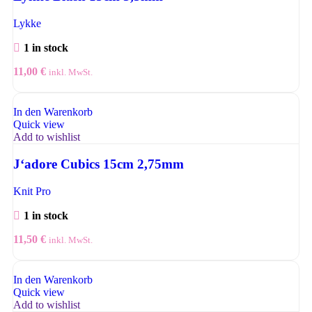
Lykke
1 in stock
11,00
€
inkl. MwSt.
In den Warenkorb
Quick view
Add to wishlist
J‘adore Cubics 15cm 2,75mm
Knit Pro
1 in stock
11,50
€
inkl. MwSt.
In den Warenkorb
Quick view
Add to wishlist