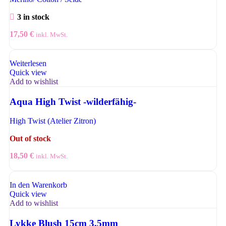
3 in stock
17,50
€
inkl. MwSt.
Weiterlesen
Quick view
Add to wishlist
Aqua High Twist -wilderfähig-
High Twist (Atelier Zitron)
Out of stock
18,50
€
inkl. MwSt.
In den Warenkorb
Quick view
Add to wishlist
Lykke Blush 15cm 3,5mm