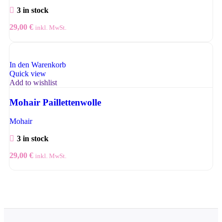
3 in stock
29,00
€
inkl. MwSt.
In den Warenkorb
Quick view
Add to wishlist
Mohair Paillettenwolle
Mohair
3 in stock
29,00
€
inkl. MwSt.