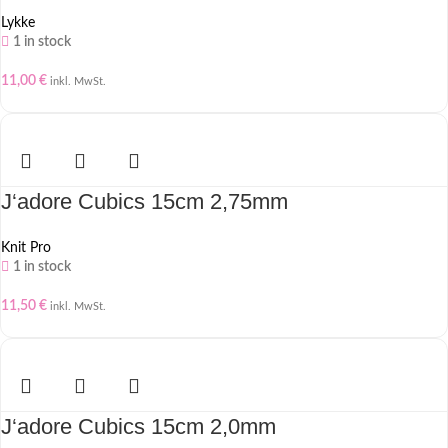
Lykke
1 in stock
11,00
€
inkl. MwSt.
J‘adore Cubics 15cm 2,75mm
Knit Pro
1 in stock
11,50
€
inkl. MwSt.
J‘adore Cubics 15cm 2,0mm