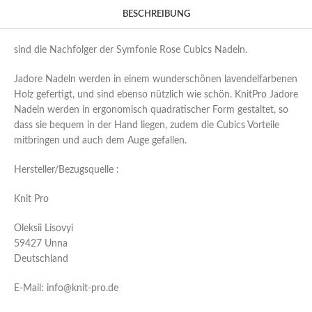
BESCHREIBUNG
sind die Nachfolger der Symfonie Rose Cubics Nadeln.
Jadore Nadeln werden in einem wunderschönen lavendelfarbenen
Holz gefertigt, und sind ebenso nützlich wie schön. KnitPro Jadore
Nadeln werden in ergonomisch quadratischer Form gestaltet, so
dass sie bequem in der Hand liegen, zudem die Cubics Vorteile
mitbringen und auch dem Auge gefallen.
Hersteller/Bezugsquelle :
Knit Pro
Oleksii Lisovyi
59427 Unna
Deutschland
E-Mail: info@knit-pro.de