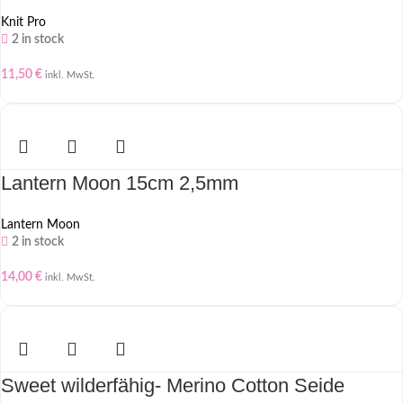
Knit Pro
2 in stock
11,50
€
inkl. MwSt.
Lantern Moon 15cm 2,5mm
Lantern Moon
2 in stock
14,00
€
inkl. MwSt.
Sweet wilderfähig- Merino Cotton Seide