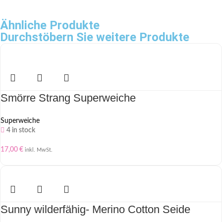
Ähnliche Produkte
Durchstöbern Sie weitere Produkte
Smörre Strang Superweiche
Superweiche
4 in stock
17,00
€
inkl. MwSt.
Sunny wilderfähig- Merino Cotton Seide