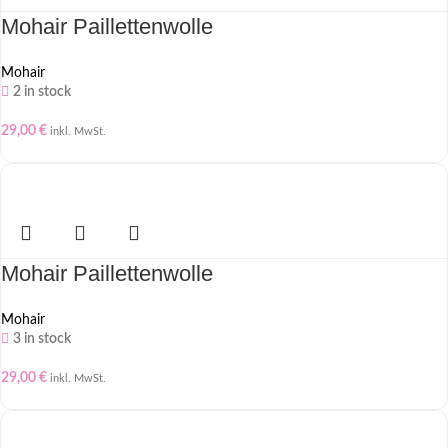
Mohair Paillettenwolle
Mohair
2 in stock
29,00
€
inkl. MwSt.
Mohair Paillettenwolle
Mohair
3 in stock
29,00
€
inkl. MwSt.