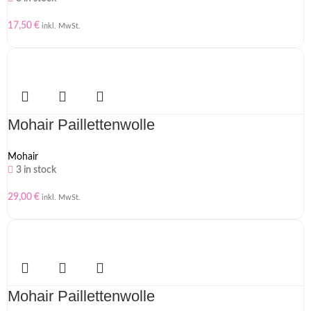
17,50
€
inkl. MwSt.
Mohair Paillettenwolle
Mohair
3 in stock
29,00
€
inkl. MwSt.
Mohair Paillettenwolle