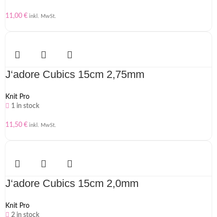
11,00
€
inkl. MwSt.
J‘adore Cubics 15cm 2,75mm
Knit Pro
1 in stock
11,50
€
inkl. MwSt.
J‘adore Cubics 15cm 2,0mm
Knit Pro
2 in stock