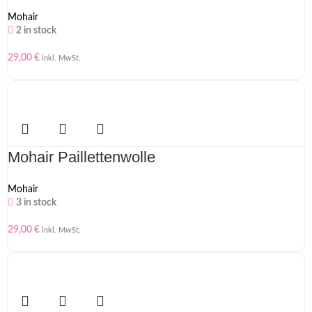
Mohair
2 in stock
29,00
€
inkl. MwSt.
Mohair Paillettenwolle
Mohair
3 in stock
29,00
€
inkl. MwSt.