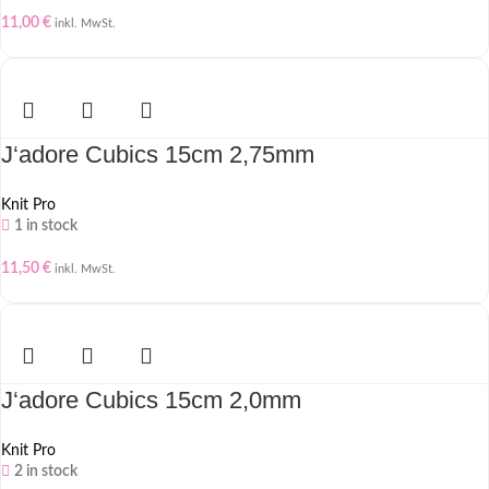
11,00
€
inkl. MwSt.
J‘adore Cubics 15cm 2,75mm
Knit Pro
1 in stock
11,50
€
inkl. MwSt.
J‘adore Cubics 15cm 2,0mm
Knit Pro
2 in stock