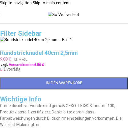
Skip to navigation
Skip to main content
Filter Sidebar
Rundstricknadel 40cm 2,5mm
9,00
€
inkl. MwSt.
zzgl.
Versandkosten 6.50 €
1 vorrätig
IN DEN WARENKORB
Wichtige Info
Garne die ich verwende sind gemäß OEKO-TEX® Standard 100,
Produktklasse 1 zertifiziert. Denkt bitte daran, dass
Farbabweichungen durch Bildschirmeinstellungen vorkommen. Die
Wolle ist Mulesingfrei.