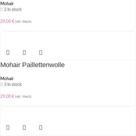
Mohair
2 in stock
29,00
€
inkl. MwSt.
Mohair Paillettenwolle
Mohair
3 in stock
29,00
€
inkl. MwSt.