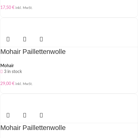
17,50
€
inkl. MwSt.
Mohair Paillettenwolle
Mohair
3 in stock
29,00
€
inkl. MwSt.
Mohair Paillettenwolle