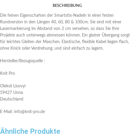
BESCHREIBUNG
Die feinen Eigenschaften der Smartstix-Nadeln in einer festen
Rundversion in den Längen 40, 60, 80 & 100cm. Sie sind mit einer
Lasermarkierung im Abstand von 2 cm versehen, so dass Sie Ihre
Projekte auch unterwegs abmessen können. Ein glatter Übergang sorgt
für leichtes Gleiten der Maschen. Elastische, flexible Kabel liegen flach,
ohne Knick oder Verdrehung, und sind einfach zu lagern.
Hersteller/Bezugsquelle :
Knit Pro
Oleksii Lisovyi
59427 Unna
Deutschland
E-Mail: info@knit-pro.de
Ähnliche Produkte