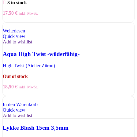
3 in stock
17,50
€
inkl. MwSt.
Weiterlesen
Quick view
Add to wishlist
Aqua High Twist -wilderfähig-
High Twist (Atelier Zitron)
Out of stock
18,50
€
inkl. MwSt.
In den Warenkorb
Quick view
Add to wishlist
Lykke Blush 15cm 3,5mm