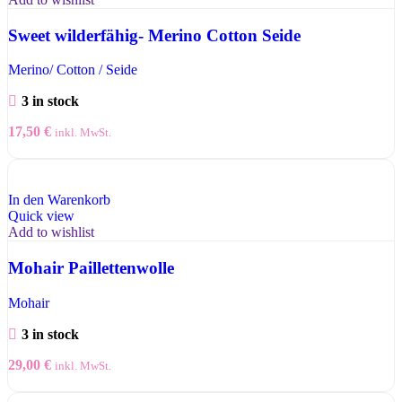
Sweet wilderfähig- Merino Cotton Seide
Merino/ Cotton / Seide
3 in stock
17,50
€
inkl. MwSt.
In den Warenkorb
Quick view
Add to wishlist
Mohair Paillettenwolle
Mohair
3 in stock
29,00
€
inkl. MwSt.