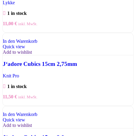
Lykke
1 in stock
11,00
€
inkl. MwSt.
In den Warenkorb
Quick view
Add to wishlist
J‘adore Cubics 15cm 2,75mm
Knit Pro
1 in stock
11,50
€
inkl. MwSt.
In den Warenkorb
Quick view
Add to wishlist