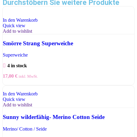
Durchstöbern Sie weitere Produkte
In den Warenkorb
Quick view
Add to wishlist
Smörre Strang Superweiche
Superweiche
4 in stock
17,00
€
inkl. MwSt.
In den Warenkorb
Quick view
Add to wishlist
Sunny wilderfähig- Merino Cotton Seide
Merino/ Cotton / Seide