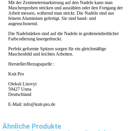
Mit der Zentimetermarkierung auf den Nadeln kann man
Maschenproben stricken und auszählen oder den Fortgang der
Arbeit messen, während man strickt. Die Nadeln sind aus
feinem Aluminium gefertigt. Sie sind hand- und
augenschonend.
Die Nadelstärken sind auf die Nadeln in großeneinheitlicher
Farbcodierung lasergedruckt.
Perfekt geformte Spitzen sorgen für ein gleichmäßige
Maschenbild und leichtes Arbeiten.
Hersteller/Bezugsquelle :
Knit Pro
Oleksii Lisovyi
59427 Unna
Deutschland
E-Mail: info@knit-pro.de
Ähnliche Produkte