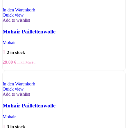
In den Warenkorb
Quick view
Add to wishlist
Mohair Paillettenwolle
Mohair
2 in stock
29,00
€
inkl. MwSt.
In den Warenkorb
Quick view
Add to wishlist
Mohair Paillettenwolle
Mohair
3 in stock